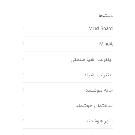
دسته‌ها
Mind Board
MindA
اینترنت اشیا صنعتی
اینترنت اشیاء
خانه هوشمند
ساختمان هوشمند
شهر هوشمند