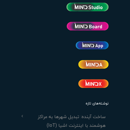
نوشته‌های تازه
ساخت آینده: تبدیل شهرها به مراکز
هوشمند با اینترنت اشیا (IoT)