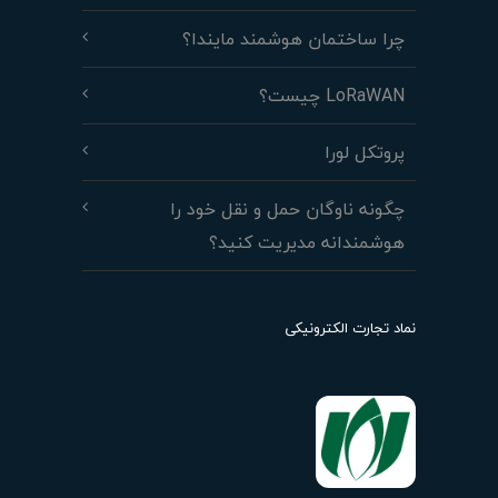
چرا ساختمان هوشمند مایندا؟
LoRaWAN چیست؟
پروتکل لورا
چگونه ناوگان حمل و نقل خود را
هوشمندانه مدیریت کنید؟
نماد تجارت الکترونیکی