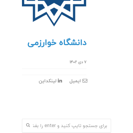
دانشگاه خوارزمی
۷ دی ۱۴۰۲
ایمیل
لینکداین