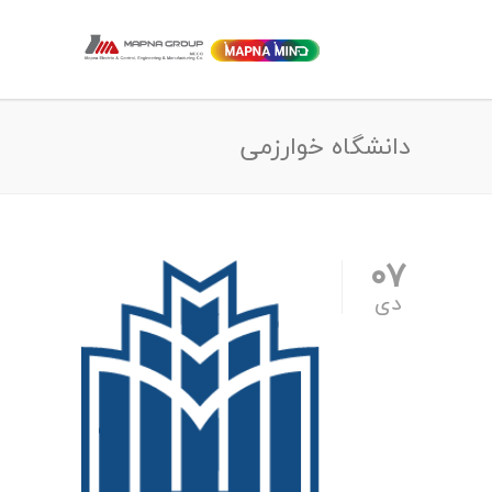
دانشگاه خوارزمی
۰۷
دی