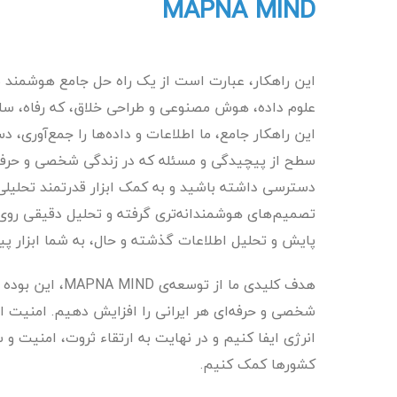
MAPNA MIND
علوم داده، هوش مصنوعی و طراحی خلاق، که رفاه، سلامت
این راهکار جامع، ما اطلاعات و داده‌ها را جمع‌آوری، 
سطح از پیچیدگی و مسئله که در زندگی شخصی و حرفه‌
دسترسی داشته باشید و به کمک ابزار قدرتمند تحلیلی 
تصمیم‌های هوشمندانه‌تری گرفته و تحلیل دقیقی روی ن
پایش و تحلیل اطلاعات گذشته و حال، به شما ابزار 
هدف کلیدی ما از 
شخصی و حرفه‌ای هر ایرانی را افزایش دهیم. امنیت 
انرژی ایفا کنیم و در نهایت به ارتقاء ثروت، امنیت و 
کشورها کمک کنیم.