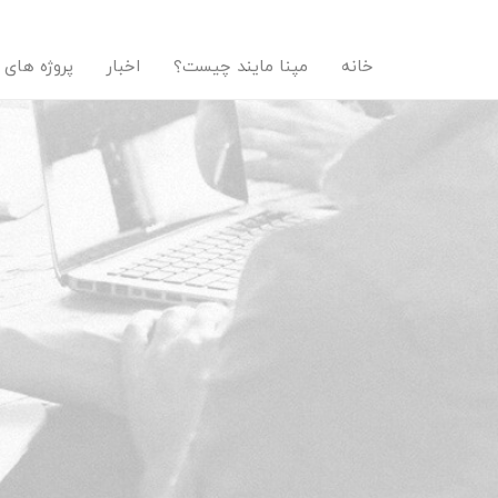
خانه
مپنا مایند چیست؟
اخبار
پروژه های 