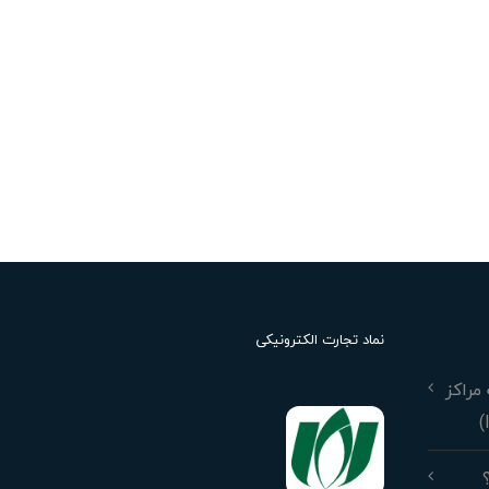
نماد تجارت الکترونیکی
مراکز