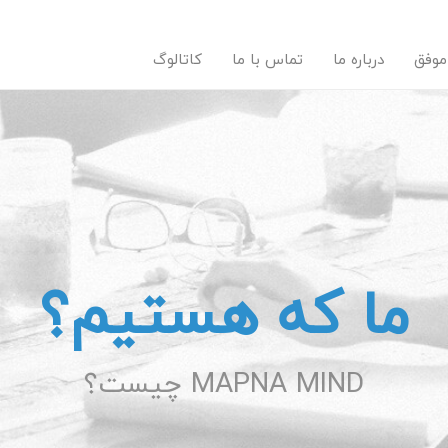
موفق
درباره ما
تماس با ما
کاتالوگ
ما که هستیم؟
MAPNA MIND چیست؟