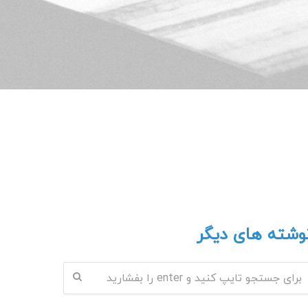
وشته های دیگر