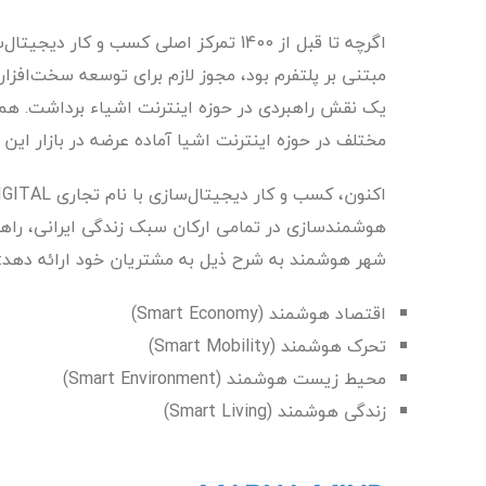
اگرچه تا قبل از 1400 تمرکز اصلی کسب و 
مبتنی بر پلتفرم بود، مجوز لازم برای توسعه سخت‌افزار
مختلف در حوزه اینترنت اشیا آماده عرضه در بازار این
شهر هوشمند به شرح ذیل به مشتریان خود ارائه دهد:
اقتصاد هوشمند (Smart Economy)
تحرک هوشمند (Smart Mobility)
محیط زیست هوشمند (Smart Environment)
زندگی هوشمند (Smart Living)