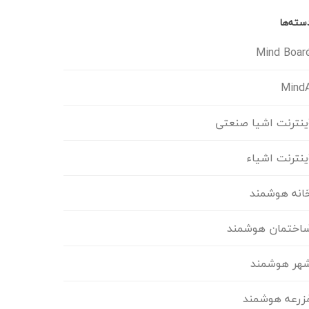
سته‌ها
Mind Boar
Mind
ینترنت اشیا صنعتی
ینترنت اشیاء
انه هوشمند
اختمان هوشمند
هر هوشمند
زرعه هوشمند