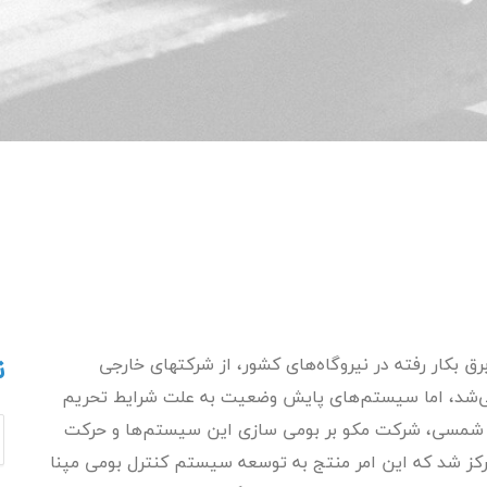
ن
ماسیون و برق بکار رفته در نیروگاه‌های کشور، از شرکتهای خارجی
ی‌شد، اما سیستم‌های پایش وضعیت به علت شرایط تحریم
 نود شمسی، شرکت مکو بر بومی سازی این سیستم‌ها و حرکت
کز شد که این امر منتج به توسعه سیستم کنترل بومی مپنا