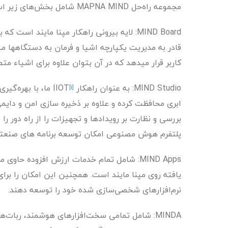
مجموعه راه‌حل MAPNA MIND شامل بخش‌های زیر است:
MIND Board: لایه بیرونی راهکار مپنا مایند اس
کاربر قرار میدهد که در آن بتوان علاوه برای اشیاء مت
MIND Studio: به عنوان راهکار IIOT
ما، با بهره‌گیر
[1]
ابری محافظت کرده و علاوه بر ذخیره سازی امن و دایمی 
بررسی و نظارت بر رویدادها و تجهیزات را از راه دور را
پلتفرم هوش مصنوعی امکان توسعه برنامه های صنعتی 
MIND Apps: شامل تمام خدمات ارزش افزوده حا
یافته روی مپنا مایند است. همچنین این امکان را برای 
نرم‌افزارهای شخصی‌سازی شده خود را توسعه دهند.
MINDA: شامل تمامی سخت‌افزارهای هوشمند، ربات