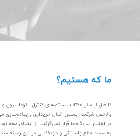
ما که هستیم؟
تا قبل از سال 1390 سیستم‌های کنترل، اتو
بالاخص شرکت زیمنس آلمان خریداری و پیاده‌سازی م
در اختیار نیروگاه‌ها قرار نمی‌گرفت. از ابتدای دهه
به سمت قطع وابستگی و خودکفایی در این زمینه متمر