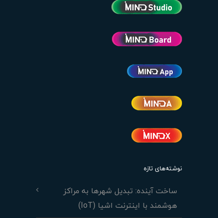
نوشته‌های تازه
ساخت آینده: تبدیل شهرها به مراکز
هوشمند با اینترنت اشیا (IoT)