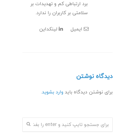
برد ارتباطی کم و تهدیدات بر
سلامتی بر کاربران را ندارد.
ایمیل
لینکداین
دیدگاه نوشتن
برای نوشتن دیدگاه باید
وارد بشوید
.