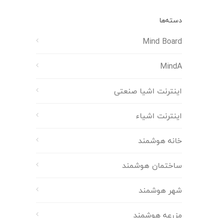
دسته‌ها
Mind Board
MindA
اینترنت اشیا صنعتی
اینترنت اشیاء
خانه هوشمند
ساختمان هوشمند
شهر هوشمند
مزرعه هوشمند