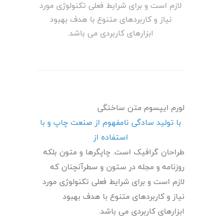
لازم است و برای شرایط فعلی تکنولوژی مورد
نیاز و کاربردهای متنوع با هدف بهبود
ابزارهای کاربردی می باشد.
لورم ایپسوم متن ساختگی
با تولید سادگی نامفهوم از صنعت چاپ و با
استفاده از
طراحان گرافیک است. چاپگرها و متون بلکه
روزنامه و مجله در ستون و سطرآنچنان که
لازم است و برای شرایط فعلی تکنولوژی مورد
نیاز و کاربردهای متنوع با هدف بهبود
ابزارهای کاربردی می باشد.