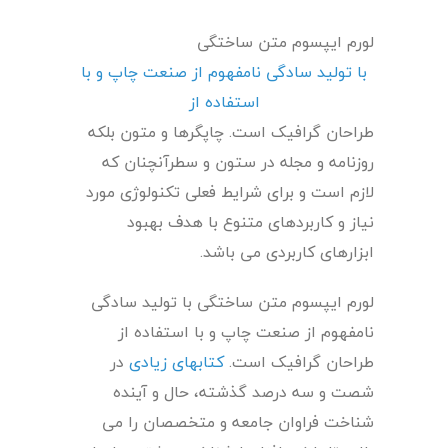
لورم ایپسوم متن ساختگی
با تولید سادگی نامفهوم از صنعت چاپ و با
استفاده از
طراحان گرافیک است. چاپگرها و متون بلکه
روزنامه و مجله در ستون و سطرآنچنان که
لازم است و برای شرایط فعلی تکنولوژی مورد
نیاز و کاربردهای متنوع با هدف بهبود
ابزارهای کاربردی می باشد.
لورم ایپسوم متن ساختگی با تولید سادگی
نامفهوم از صنعت چاپ و با استفاده از
طراحان گرافیک است.
کتابهای زیادی
در
شصت و سه درصد گذشته، حال و آینده
شناخت فراوان جامعه و متخصصان را می