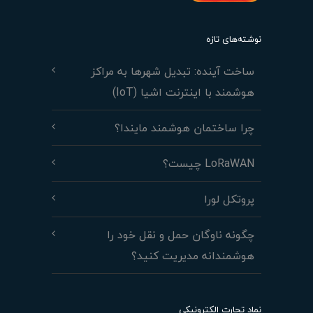
نوشته‌های تازه
ساخت آینده: تبدیل شهرها به مراکز
هوشمند با اینترنت اشیا (IoT)
چرا ساختمان هوشمند مایندا؟
LoRaWAN چیست؟
پروتکل لورا
چگونه ناوگان حمل و نقل خود را
هوشمندانه مدیریت کنید؟
نماد تجارت الکترونیکی