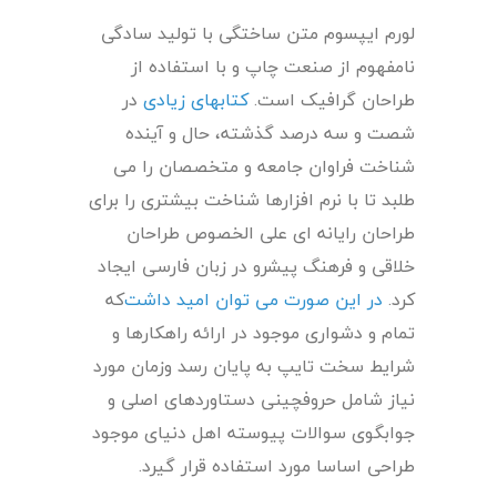
لورم ایپسوم متن ساختگی با تولید سادگی
نامفهوم از صنعت چاپ و با استفاده از
طراحان گرافیک است.
کتابهای زیادی
در
شصت و سه درصد گذشته، حال و آینده
شناخت فراوان جامعه و متخصصان را می
طلبد تا با نرم افزارها شناخت بیشتری را برای
طراحان رایانه ای علی الخصوص طراحان
خلاقی و فرهنگ پیشرو در زبان فارسی ایجاد
کرد.
در این صورت می توان امید داشت
که
تمام و دشواری موجود در ارائه راهکارها و
شرایط سخت تایپ به پایان رسد وزمان مورد
نیاز شامل حروفچینی دستاوردهای اصلی و
جوابگوی سوالات پیوسته اهل دنیای موجود
طراحی اساسا مورد استفاده قرار گیرد.