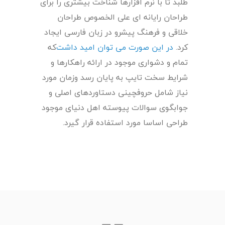
طلبد تا با نرم افزارها شناخت بیشتری را برای
طراحان رایانه ای علی الخصوص طراحان
خلاقی و فرهنگ پیشرو در زبان فارسی ایجاد
کرد.
در این صورت می توان امید داشت
که
تمام و دشواری موجود در ارائه راهکارها و
شرایط سخت تایپ به پایان رسد وزمان مورد
نیاز شامل حروفچینی دستاوردهای اصلی و
جوابگوی سوالات پیوسته اهل دنیای موجود
طراحی اساسا مورد استفاده قرار گیرد.