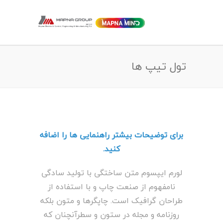
تول تیپ ها
برای توضیحات بیشتر راهنمایی ها را اضافه
کنید.
لورم ایپسوم متن ساختگی با تولید سادگی
نامفهوم از صنعت چاپ و با استفاده از
طراحان گرافیک است. چاپگرها و متون بلکه
روزنامه و مجله در ستون و سطرآنچنان که