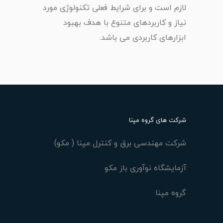
لازم است و برای شرایط فعلی تکنولوژی مورد
نیاز و کاربردهای متنوع با هدف بهبود
ابزارهای کاربردی می باشد.
شرکت های گروه مپنا
شرکت مهندسی برق و کنترل مپنا ( مکو)
آزمایشگاه نوآوری باز مکو
گروه مپنا