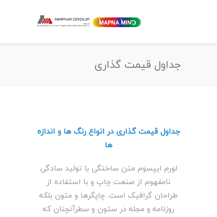
جداول قیمت گذاری
جداول قیمت گذاری در انواع رنگ ها و اندازه
ها
لورم ایپسوم متن ساختگی با تولید سادگی
نامفهوم از صنعت چاپ و با استفاده از
طراحان گرافیک است. چاپگرها و متون بلکه
روزنامه و مجله در ستون و سطرآنچنان که