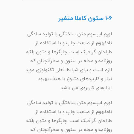
1-6 ستون کاملا متغیر
لورم ایپسوم متن ساختگی با تولید سادگی
نامفهوم از صنعت چاپ و با استفاده از
طراحان گرافیک است. چاپگرها و متون بلکه
روزنامه و مجله در ستون و سطرآنچنان که
لازم است و برای شرایط فعلی تکنولوژی مورد
نیاز و کاربردهای متنوع با هدف بهبود
ابزارهای کاربردی می باشد.
لورم ایپسوم متن ساختگی با تولید سادگی
نامفهوم از صنعت چاپ و با استفاده از
طراحان گرافیک است. چاپگرها و متون بلکه
روزنامه و مجله در ستون و سطرآنچنان که