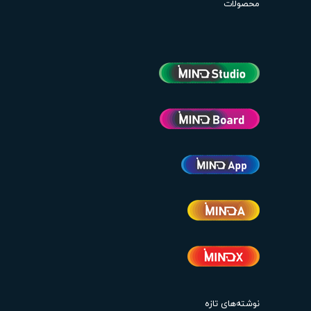
محصولات
نوشته‌های تازه