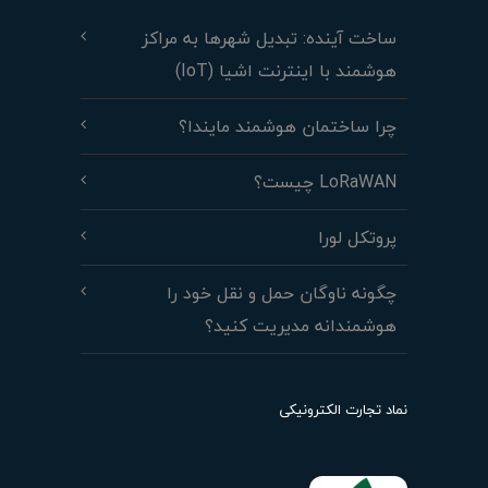
ساخت آینده: تبدیل شهرها به مراکز
هوشمند با اینترنت اشیا (IoT)
چرا ساختمان هوشمند مایندا؟
LoRaWAN چیست؟
پروتکل لورا
چگونه ناوگان حمل و نقل خود را
هوشمندانه مدیریت کنید؟
نماد تجارت الکترونیکی