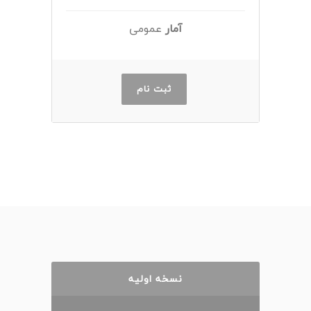
آمار
عمومی
ثبت نام
نسخه اولیه