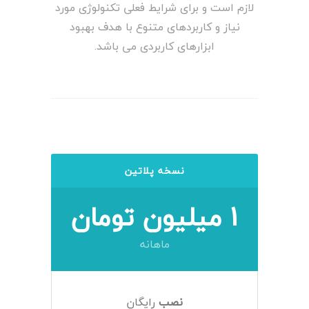
لازم است و برای شرایط فعلی تکنولوژی مورد
نیاز و کاربردهای متنوع با هدف بهبود
ابزارهای کاربردی می باشد.
نسخه پلاتین
1 میلیون تومان
ماهانه
نصب
رایگان