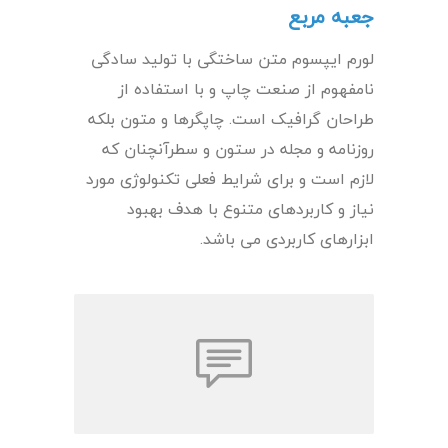
جعبه مربع
لورم ایپسوم متن ساختگی با تولید سادگی
نامفهوم از صنعت چاپ و با استفاده از
طراحان گرافیک است. چاپگرها و متون بلکه
روزنامه و مجله در ستون و سطرآنچنان که
لازم است و برای شرایط فعلی تکنولوژی مورد
نیاز و کاربردهای متنوع با هدف بهبود
ابزارهای کاربردی می باشد.