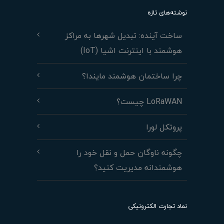
نوشته‌های تازه
ساخت آینده: تبدیل شهرها به مراکز
هوشمند با اینترنت اشیا (IoT)
چرا ساختمان هوشمند مایندا؟
LoRaWAN چیست؟
پروتکل لورا
چگونه ناوگان حمل و نقل خود را
هوشمندانه مدیریت کنید؟
نماد تجارت الکترونیکی