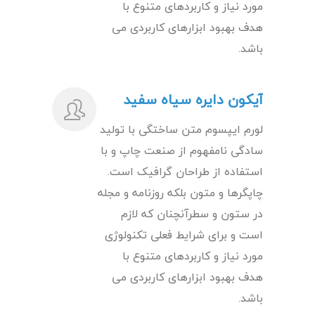
مورد نیاز و کاربردهای متنوع با
هدف بهبود ابزارهای کاربردی می
باشد.
آیکون دایره سیاه سفید
لورم ایپسوم متن ساختگی با تولید
سادگی نامفهوم از صنعت چاپ و با
استفاده از طراحان گرافیک است.
چاپگرها و متون بلکه روزنامه و مجله
در ستون و سطرآنچنان که لازم
است و برای شرایط فعلی تکنولوژی
مورد نیاز و کاربردهای متنوع با
هدف بهبود ابزارهای کاربردی می
باشد.