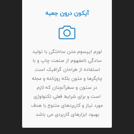
آیکون درون جعبه
لورم ایپسوم متن ساختگی با تولید
سادگی نامفهوم از صنعت چاپ و با
استفاده از طراحان گرافیک است.
چاپگرها و متون بلکه روزنامه و مجله
در ستون و سطرآنچنان که لازم
است و برای شرایط فعلی تکنولوژی
مورد نیاز و کاربردهای متنوع با هدف
بهبود ابزارهای کاربردی می باشد.