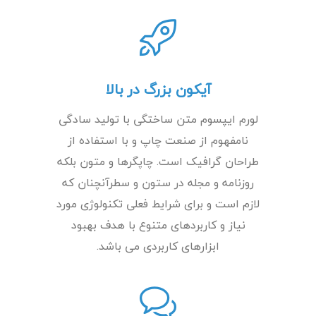
آیکون بزرگ در بالا
لورم ایپسوم متن ساختگی با تولید سادگی
نامفهوم از صنعت چاپ و با استفاده از
طراحان گرافیک است. چاپگرها و متون بلکه
روزنامه و مجله در ستون و سطرآنچنان که
لازم است و برای شرایط فعلی تکنولوژی مورد
نیاز و کاربردهای متنوع با هدف بهبود
ابزارهای کاربردی می باشد.