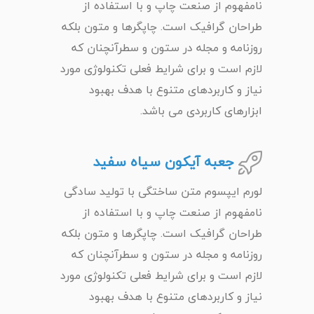
نامفهوم از صنعت چاپ و با استفاده از
طراحان گرافیک است. چاپگرها و متون بلکه
روزنامه و مجله در ستون و سطرآنچنان که
لازم است و برای شرایط فعلی تکنولوژی مورد
نیاز و کاربردهای متنوع با هدف بهبود
ابزارهای کاربردی می باشد.
جعبه آیکون سیاه سفید
لورم ایپسوم متن ساختگی با تولید سادگی
نامفهوم از صنعت چاپ و با استفاده از
طراحان گرافیک است. چاپگرها و متون بلکه
روزنامه و مجله در ستون و سطرآنچنان که
لازم است و برای شرایط فعلی تکنولوژی مورد
نیاز و کاربردهای متنوع با هدف بهبود