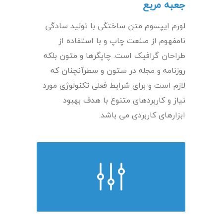
جعبه مربع
لورم ایپسوم متن ساختگی با تولید سادگی
نامفهوم از صنعت چاپ و با استفاده از
طراحان گرافیک است. چاپگرها و متون بلکه
روزنامه و مجله در ستون و سطرآنچنان که
لازم است و برای شرایط فعلی تکنولوژی مورد
نیاز و کاربردهای متنوع با هدف بهبود
ابزارهای کاربردی می باشد.