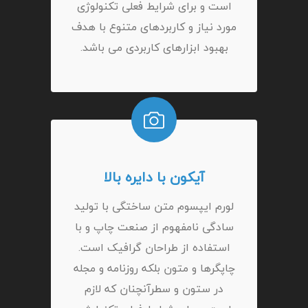
است و برای شرایط فعلی تکنولوژی
مورد نیاز و کاربردهای متنوع با هدف
بهبود ابزارهای کاربردی می باشد.
آیکون با دایره بالا
لورم ایپسوم متن ساختگی با تولید
سادگی نامفهوم از صنعت چاپ و با
استفاده از طراحان گرافیک است.
چاپگرها و متون بلکه روزنامه و مجله
در ستون و سطرآنچنان که لازم