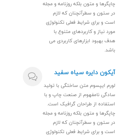
چاپگرها و متون بلکه روزنامه و مجله
در ستون و سطرآنچنان که لازم
است و برای شرایط فعلی تکنولوژی
مورد نیاز و کاربردهای متنوع با
هدف بهبود ابزارهای کاربردی می
باشد.
آیکون دایره سیاه سفید
لورم ایپسوم متن ساختگی با تولید
سادگی نامفهوم از صنعت چاپ و با
استفاده از طراحان گرافیک است.
چاپگرها و متون بلکه روزنامه و مجله
در ستون و سطرآنچنان که لازم
است و برای شرایط فعلی تکنولوژی