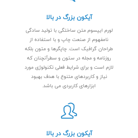
آیکون بزرگ در بالا
لورم ایپسوم متن ساختگی با تولید سادگی
نامفهوم از صنعت چاپ و با استفاده از
طراحان گرافیک است. چاپگرها و متون بلکه
روزنامه و مجله در ستون و سطرآنچنان که
لازم است و برای شرایط فعلی تکنولوژی مورد
نیاز و کاربردهای متنوع با هدف بهبود
ابزارهای کاربردی می باشد.
آیکون بزرگ در بالا