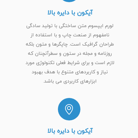
آیکون با دایره بالا
لورم ایپسوم متن ساختگی با تولید سادگی
نامفهوم از صنعت چاپ و با استفاده از
طراحان گرافیک است. چاپگرها و متون بلکه
روزنامه و مجله در ستون و سطرآنچنان که
لازم است و برای شرایط فعلی تکنولوژی مورد
نیاز و کاربردهای متنوع با هدف بهبود
ابزارهای کاربردی می باشد.
آیکون با دایره بالا