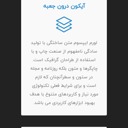
آیکون درون جعبه
لورم ایپسوم متن ساختگی با تولید
سادگی نامفهوم از صنعت چاپ و با
استفاده از طراحان گرافیک است.
چاپگرها و متون بلکه روزنامه و مجله
در ستون و سطرآنچنان که لازم
است و برای شرایط فعلی تکنولوژی
مورد نیاز و کاربردهای متنوع با هدف
بهبود ابزارهای کاربردی می باشد.