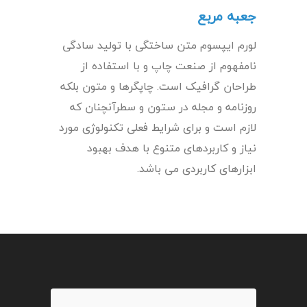
جعبه مربع
لورم ایپسوم متن ساختگی با تولید سادگی
نامفهوم از صنعت چاپ و با استفاده از
طراحان گرافیک است. چاپگرها و متون بلکه
روزنامه و مجله در ستون و سطرآنچنان که
لازم است و برای شرایط فعلی تکنولوژی مورد
نیاز و کاربردهای متنوع با هدف بهبود
ابزارهای کاربردی می باشد.