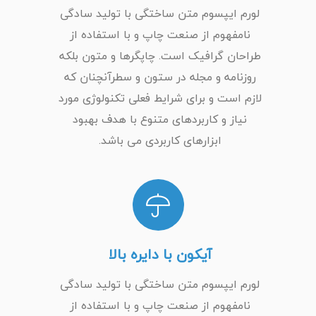
لورم ایپسوم متن ساختگی با تولید سادگی
نامفهوم از صنعت چاپ و با استفاده از
طراحان گرافیک است. چاپگرها و متون بلکه
روزنامه و مجله در ستون و سطرآنچنان که
لازم است و برای شرایط فعلی تکنولوژی مورد
نیاز و کاربردهای متنوع با هدف بهبود
ابزارهای کاربردی می باشد.
آیکون با دایره بالا
لورم ایپسوم متن ساختگی با تولید سادگی
نامفهوم از صنعت چاپ و با استفاده از