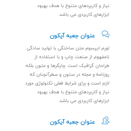
نیاز و کاربردهای متنوع با هدف بهبود
ابزارهای کاربردی می باشد.
عنوان جعبه آیکون
لورم ایپسوم متن ساختگی با تولید سادگی
نامفهوم از صنعت چاپ و با استفاده از
طراحان گرافیک است. چاپگرها و متون بلکه
روزنامه و مجله در ستون و سطرآنچنان که
لازم است و برای شرایط فعلی تکنولوژی مورد
نیاز و کاربردهای متنوع با هدف بهبود
ابزارهای کاربردی می باشد.
عنوان جعبه آیکون