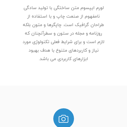
لورم ایپسوم متن ساختگی با تولید سادگی
نامفهوم از صنعت چاپ و با استفاده از
طراحان گرافیک است. چاپگرها و متون بلکه
روزنامه و مجله در ستون و سطرآنچنان که
لازم است و برای شرایط فعلی تکنولوژی مورد
نیاز و کاربردهای متنوع با هدف بهبود
ابزارهای کاربردی می باشد.