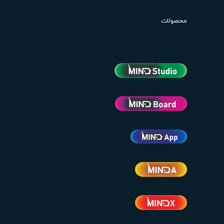
محصولات