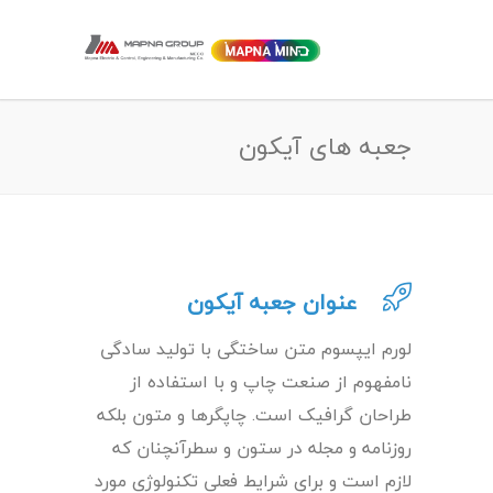
جعبه های آیکون
عنوان جعبه آیکون
لورم ایپسوم متن ساختگی با تولید سادگی
نامفهوم از صنعت چاپ و با استفاده از
طراحان گرافیک است. چاپگرها و متون بلکه
روزنامه و مجله در ستون و سطرآنچنان که
لازم است و برای شرایط فعلی تکنولوژی مورد