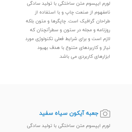
لورم ایپسوم متن ساختگی با تولید سادگی
نامفهوم از صنعت چاپ و با استفاده از
طراحان گرافیک است. چاپگرها و متون بلکه
روزنامه و مجله در ستون و سطرآنچنان که
لازم است و برای شرایط فعلی تکنولوژی مورد
نیاز و کاربردهای متنوع با هدف بهبود
ابزارهای کاربردی می باشد.
جعبه آیکون سیاه سفید
لورم ایپسوم متن ساختگی با تولید سادگی