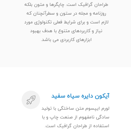
طراحان گرافیک است. چاپگرها و متون بلکه
روزنامه و مجله در ستون و سطرآنچنان که
لازم است و برای شرایط فعلی تکنولوژی مورد
نیاز و کاربردهای متنوع با هدف بهبود
ابزارهای کاربردی می باشد.
آیکون دایره سیاه سفید
لورم ایپسوم متن ساختگی با تولید
سادگی نامفهوم از صنعت چاپ و با
استفاده از طراحان گرافیک است.