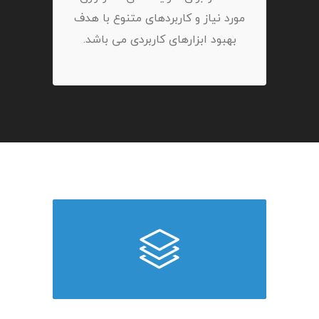
مورد نیاز و کاربردهای متنوع با هدف
بهبود ابزارهای کاربردی می باشد.