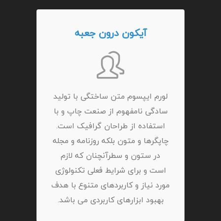
آیکون درون جعبه
لورم ایپسوم متن ساختگی با تولید
سادگی نامفهوم از صنعت چاپ و با
استفاده از طراحان گرافیک است.
چاپگرها و متون بلکه روزنامه و مجله
در ستون و سطرآنچنان که لازم
است و برای شرایط فعلی تکنولوژی
مورد نیاز و کاربردهای متنوع با هدف
بهبود ابزارهای کاربردی می باشد.