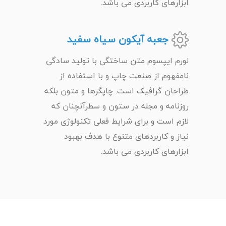
ابزارهای کاربردی می باشد.
جعبه آیکون سیاه سفید
لورم ایپسوم متن ساختگی با تولید سادگی
نامفهوم از صنعت چاپ و با استفاده از
طراحان گرافیک است. چاپگرها و متون بلکه
روزنامه و مجله در ستون و سطرآنچنان که
لازم است و برای شرایط فعلی تکنولوژی مورد
نیاز و کاربردهای متنوع با هدف بهبود
ابزارهای کاربردی می باشد.