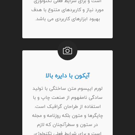
است و برای شرایط فعلی تکنولوژی
مورد نیاز و کاربردهای متنوع با هدف
بهبود ابزارهای کاربردی می باشد.
آیکون با دایره بالا
لورم ایپسوم متن ساختگی با تولید
سادگی نامفهوم از صنعت چاپ و با
استفاده از طراحان گرافیک است.
چاپگرها و متون بلکه روزنامه و مجله
در ستون و سطرآنچنان که لازم
است و برای شرایط فعلی تکنولوژی