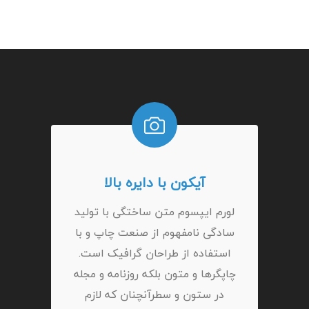
آیکون با دایره بالا
لورم ایپسوم متن ساختگی با تولید
سادگی نامفهوم از صنعت چاپ و با
استفاده از طراحان گرافیک است.
چاپگرها و متون بلکه روزنامه و مجله
در ستون و سطرآنچنان که لازم