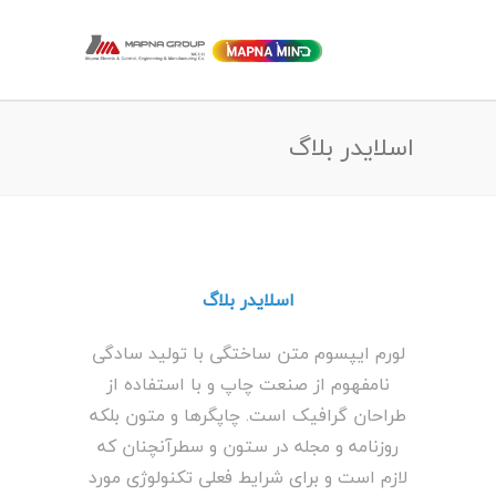
اسلایدر بلاگ
اسلایدر بلاگ
لورم ایپسوم متن ساختگی با تولید سادگی
نامفهوم از صنعت چاپ و با استفاده از
طراحان گرافیک است. چاپگرها و متون بلکه
روزنامه و مجله در ستون و سطرآنچنان که
لازم است و برای شرایط فعلی تکنولوژی مورد