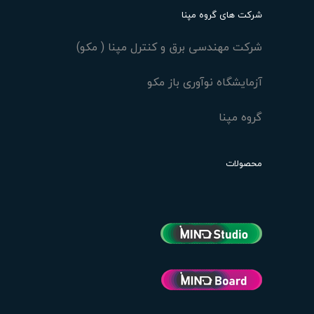
شرکت های گروه مپنا
شرکت مهندسی برق و کنترل مپنا ( مکو)
آزمایشگاه نوآوری باز مکو
گروه مپنا
محصولات