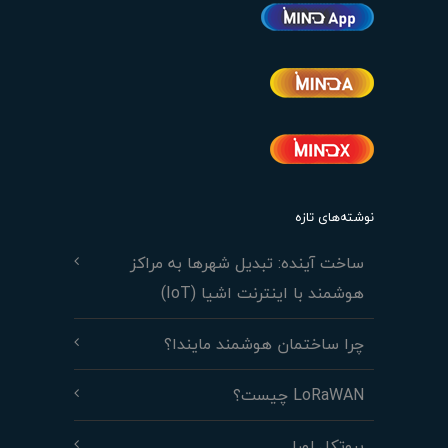
نوشته‌های تازه
ساخت آینده: تبدیل شهرها به مراکز
هوشمند با اینترنت اشیا (IoT)
چرا ساختمان هوشمند مایندا؟
LoRaWAN چیست؟
پروتکل لورا