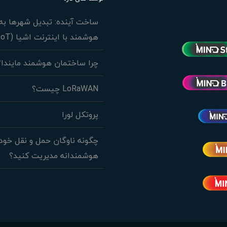
ساخت آینده: تبدیل شهرها به 
هوشمند با اینترنت اشیا (IoT)
چرا ساختمان هوشمند مایندا؟
LoRaWAN چیست؟
پروتکل لورا
چگونه ناوگان حمل و نقل خود 
هوشمندانه مدیریت کنید؟