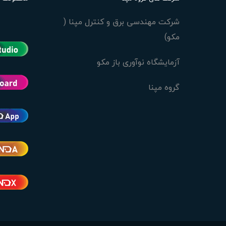
شرکت مهندسی برق و کنترل مپنا (
مکو)
آزمایشگاه نوآوری باز مکو
گروه مپنا