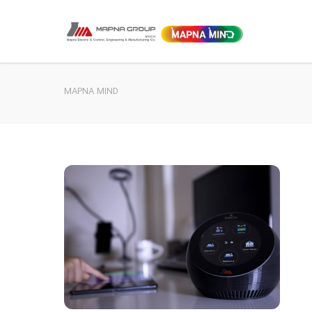
MAPNA MIND