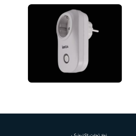
نماد تجارت الکترونیکی