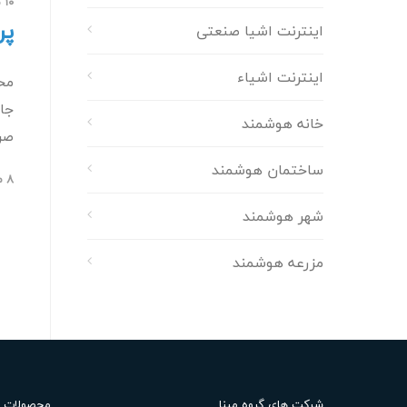
۱۰ مرداد ۱۴۰۲
پر
اینترنت اشیا صنعتی
اینترنت اشیاء
مح
جا
خانه هوشمند
صر
ساختمان هوشمند
۸ مرداد ۱۴۰۲
شهر هوشمند
مزرعه هوشمند
شرکت های گروه مپنا
محصولات