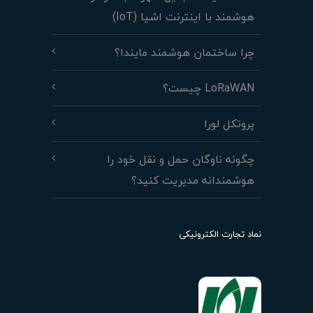
هوشمند با اینترنت اشیا (IoT)
چرا ساختمان هوشمند مایندا؟
LoRaWAN چیست؟
پروتکل لورا
چگونه ناوگان حمل و نقل خود را
هوشمندانه مدیریت کنید؟
نماد تجارت الکترونیکی