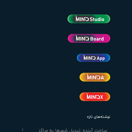
نوشته‌های تازه
ساخت آینده: تبدیل شهرها به مراکز