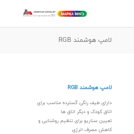
لامپ هوشمند RGB
لامپ هوشمند RGB
دارای طیف رنگی گسترده مناسب برای
اتاق کودک و دیگر اتاق ها
تعیین سناریو برای تنظیم روشنایی و
کاهش مصرف انرژی