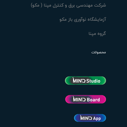
شرکت مهندسی برق و کنترل مپنا ( مکو)
آزمایشگاه نوآوری باز مکو
گروه مپنا
محصولات