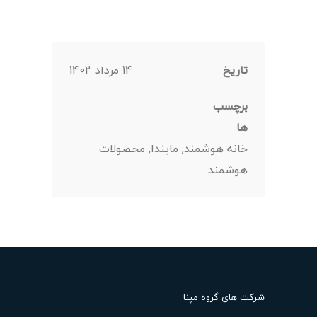
تاریخ
14 مرداد 1402
برچسب
ها
خانه هوشمند, مایندا, محصولات
هوشمند
شرکت های گروه مپنا