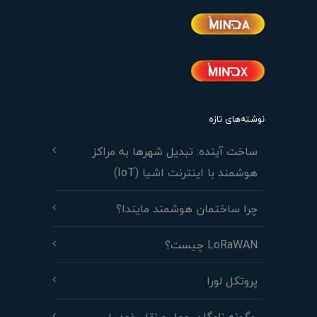
نوشته‌های تازه
ساخت آینده: تبدیل شهرها به مراکز
هوشمند با اینترنت اشیا (IoT)
چرا ساختمان هوشمند مایندا؟
LoRaWAN چیست؟
پروتکل لورا