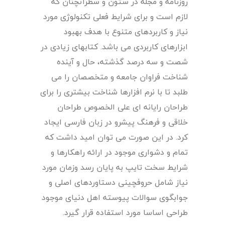
روزنامه و مجله در ستون و سطرآنچنان که
لازم است و برای شرایط فعلی تکنولوژی مورد
نیاز و کاربردهای متنوع با هدف بهبود
ابزارهای کاربردی می باشد. کتابهای زیادی در
شصت و سه درصد گذشته، حال و آینده
شناخت فراوان جامعه و متخصصان را می
طلبد تا با نرم افزارها شناخت بیشتری را برای
طراحان رایانه ای علی الخصوص طراحان
خلاقی و فرهنگ پیشرو در زبان فارسی ایجاد
کرد. در این صورت می توان امید داشت که
تمام و دشواری موجود در ارائه راهکارها و
شرایط سخت تایپ به پایان رسد وزمان مورد
نیاز شامل حروفچینی دستاوردهای اصلی و
جوابگوی سوالات پیوسته اهل دنیای موجود
طراحی اساسا مورد استفاده قرار گیرد.