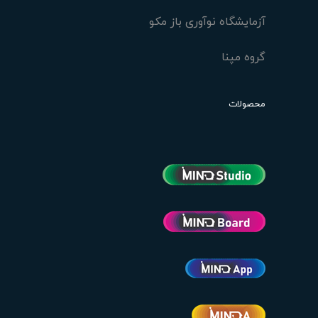
آزمایشگاه نوآوری باز مکو
گروه مپنا
محصولات