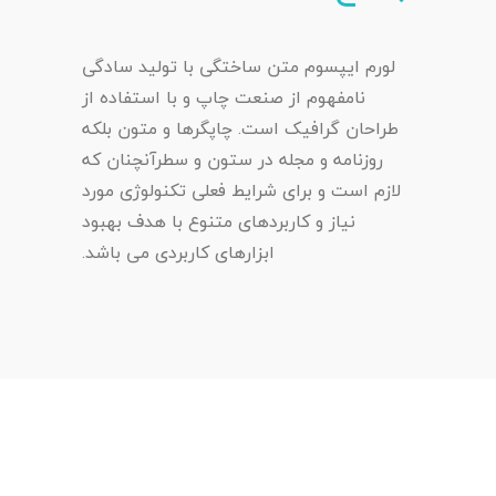
لورم ایپسوم متن ساختگی با تولید سادگی
نامفهوم از صنعت چاپ و با استفاده از
طراحان گرافیک است. چاپگرها و متون بلکه
روزنامه و مجله در ستون و سطرآنچنان که
لازم است و برای شرایط فعلی تکنولوژی مورد
نیاز و کاربردهای متنوع با هدف بهبود
ابزارهای کاربردی می باشد.