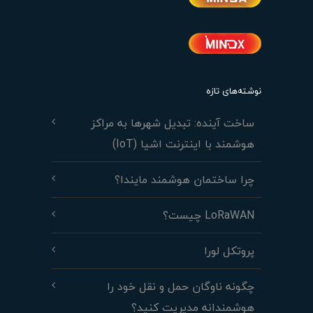
نوشته‌های تازه
ساخت آینده: تبدیل شهرها به مراکز
هوشمند با اینترنت اشیا (IoT)
چرا ساختمان هوشمند مایندا؟
LoRaWAN چیست؟
پروتکل لورا
چگونه ناوگان حمل و نقل خود را
هوشمندانه مدیریت کنید؟