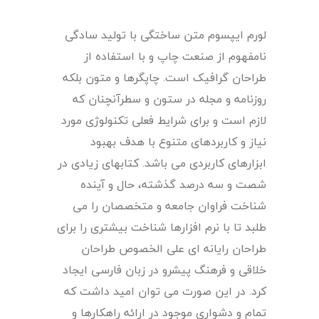
لورم ایپسوم متن ساختگی با تولید سادگی
نامفهوم از صنعت چاپ و با استفاده از
طراحان گرافیک است. چاپگرها و متون بلکه
روزنامه و مجله در ستون و سطرآنچنان که
لازم است و برای شرایط فعلی تکنولوژی مورد
نیاز و کاربردهای متنوع با هدف بهبود
ابزارهای کاربردی می باشد. کتابهای زیادی در
شصت و سه درصد گذشته، حال و آینده
شناخت فراوان جامعه و متخصصان را می
طلبد تا با نرم افزارها شناخت بیشتری را برای
طراحان رایانه ای علی الخصوص طراحان
خلاقی و فرهنگ پیشرو در زبان فارسی ایجاد
کرد. در این صورت می توان امید داشت که
تمام و دشواری موجود در ارائه راهکارها و