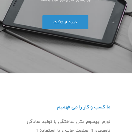
خرید از ژاکت
ما کسب و کار را می فهمیم
لورم ایپسوم متن ساختگی با تولید سادگی
نامفهوم از صنعت چاپ و با استفاده از