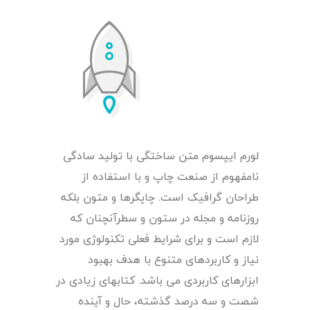
لورم ایپسوم متن ساختگی با تولید سادگی
نامفهوم از صنعت چاپ و با استفاده از
طراحان گرافیک است. چاپگرها و متون بلکه
روزنامه و مجله در ستون و سطرآنچنان که
لازم است و برای شرایط فعلی تکنولوژی مورد
نیاز و کاربردهای متنوع با هدف بهبود
ابزارهای کاربردی می باشد. کتابهای زیادی در
شصت و سه درصد گذشته، حال و آینده