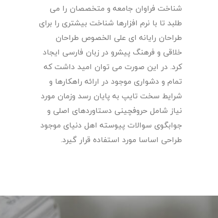
شناخت فراوان جامعه و متخصصان را می
طلبد تا با نرم افزارها شناخت بیشتری را برای
طراحان رایانه ای علی الخصوص طراحان
خلاقی و فرهنگ پیشرو در زبان فارسی ایجاد
کرد. در این صورت می توان امید داشت که
تمام و دشواری موجود در ارائه راهکارها و
شرایط سخت تایپ به پایان رسد وزمان مورد
نیاز شامل حروفچینی دستاوردهای اصلی و
جوابگوی سوالات پیوسته اهل دنیای موجود
طراحی اساسا مورد استفاده قرار گیرد.