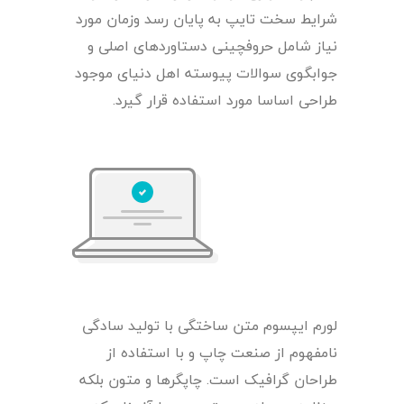
شرایط سخت تایپ به پایان رسد وزمان مورد
نیاز شامل حروفچینی دستاوردهای اصلی و
جوابگوی سوالات پیوسته اهل دنیای موجود
طراحی اساسا مورد استفاده قرار گیرد.
لورم ایپسوم متن ساختگی با تولید سادگی
نامفهوم از صنعت چاپ و با استفاده از
طراحان گرافیک است. چاپگرها و متون بلکه