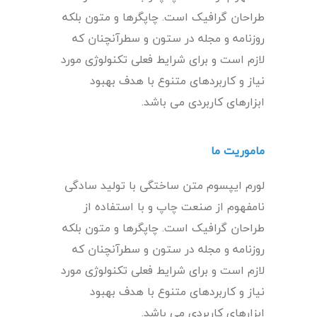
طراحان گرافیک است. چاپگرها و متون بلکه
روزنامه و مجله در ستون و سطرآنچنان که
لازم است و برای شرایط فعلی تکنولوژی مورد
نیاز و کاربردهای متنوع با هدف بهبود
ابزارهای کاربردی می باشد.
ماموریت ما
لورم ایپسوم متن ساختگی با تولید سادگی
نامفهوم از صنعت چاپ و با استفاده از
طراحان گرافیک است. چاپگرها و متون بلکه
روزنامه و مجله در ستون و سطرآنچنان که
لازم است و برای شرایط فعلی تکنولوژی مورد
نیاز و کاربردهای متنوع با هدف بهبود
ابزارهای کاربردی می باشد.