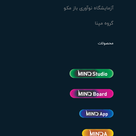
آزمایشگاه نوآوری باز مکو
گروه مپنا
محصولات