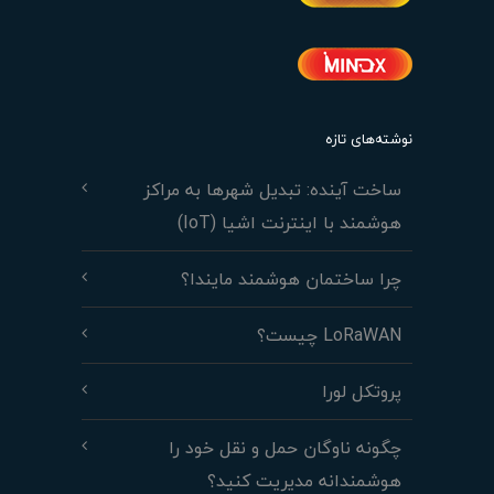
نوشته‌های تازه
ساخت آینده: تبدیل شهرها به مراکز
هوشمند با اینترنت اشیا (IoT)
چرا ساختمان هوشمند مایندا؟
LoRaWAN چیست؟
پروتکل لورا
چگونه ناوگان حمل و نقل خود را
هوشمندانه مدیریت کنید؟