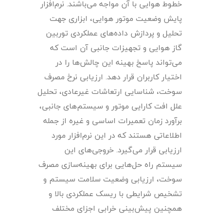
خطوط هوایی با آن مواجه می‌باشند. نرم‌افزار
پایش وضعیت موتور هوایی، ابزاری جهت
تحلیل و پردازش داده‌های عملکردی توربین
گاز هوایی و تجهیزات جانبی آن است که
می‌تواند پاسخ بهینه این چالش‌ها را در
اختیار کاربران قرار دهد. ارزیابی نرخ مصرف
سوخت، شناسایی ارتعاشات غیرعادی، تحلیل
علل افت کارایی موتور و سیستم‌های جانبی،
برآورد زمان تعمیرات اساسی و غیره از جمله
اطلاعاتی هستند که در این نرم‌افزار مورد
ارزیابی قرار می‌گیرد. خروجی‌های این
سیستم راه حل‌هایی برای بهینه‌سازی مصرف
سوخت، ارزیابی وضعیت سلامت سیستم و
تشخیص شرایطی با ریسک عملکردی بالا و
همچنین پیش‌بینی خرابی اجزای مختلف