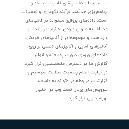
سیستم با هدف ارتقای قابلیت اعتماد و
برنامه‌ریزی هدفمند فرآیند نگهداری و تعمیرات
است. داده‌های پروازی میتواند در قالب‌های
مختلف به عنوان ورودی به نرم افزار تحلیل
وارد شده و مجموعه‌ای از آنالیزهای خودکار،
آنالیزهای آماری و آنالیزهای دستی بر روی
داده‌های ورودی صورت پذیرفته و انواع
گزارش ها در دسترس متخصصین قرار گیرد.
در نهایت اعلام وضعیت سلامت سیستم و
گزارشات مربوطه می-تواند به واسطه
سرویس‌های پرتال تحت وب در اختیار
بهره‌برداران قرار گیرد.