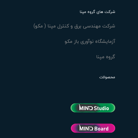
شرکت های گروه مپنا
شرکت مهندسی برق و کنترل مپنا ( مکو)
آزمایشگاه نوآوری باز مکو
گروه مپنا
محصولات