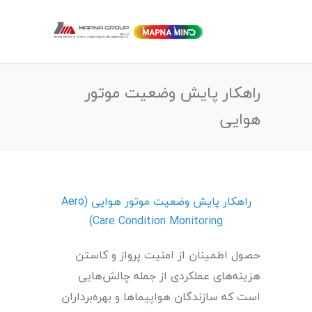
راهکار پایش وضعیت موتور
هوایی
راهکار پایش وضعیت موتور هوایی (Aero
Care Condition Monitoring)
حصول اطمینان از امنیت پرواز و کاستن
هزینه‌های عملکردی از جمله چالش‌هایی
است که سازندگان هواپیماها و بهره‌برداران