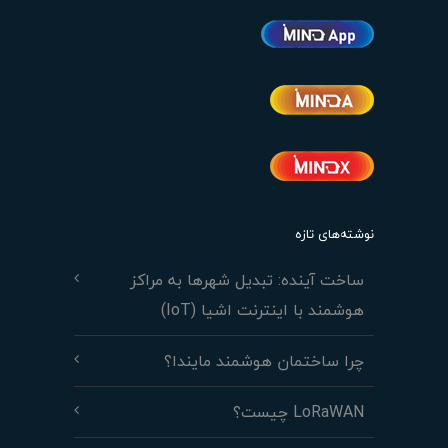
نوشته‌های تازه
ساخت آینده: تبدیل شهرها به مراکز
هوشمند با اینترنت اشیا (IoT)
چرا ساختمان هوشمند مایندا؟
LoRaWAN چیست؟